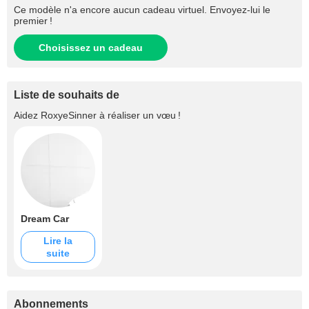
Ce modèle n'a encore aucun cadeau virtuel. Envoyez-lui le
premier !
Choisissez un cadeau
Liste de souhaits de
Aidez
RoxyeSinner
à réaliser un vœu !
Dream Car
Lire la
suite
Abonnements