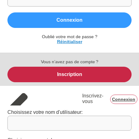
Connexion
Oublié votre mot de passe ?
Réinitialiser
Vous n’avez pas de compte ?
Inscription
Inscrivez-
Connexion
vous
Choisissez votre nom d'utilisateur: