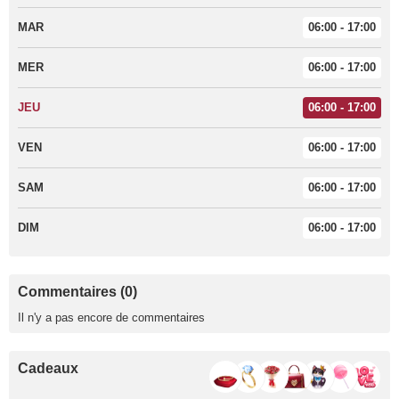
MAR
06:00 - 17:00
MER
06:00 - 17:00
JEU
06:00 - 17:00
VEN
06:00 - 17:00
SAM
06:00 - 17:00
DIM
06:00 - 17:00
Commentaires (0)
Il n'y a pas encore de commentaires
Cadeaux