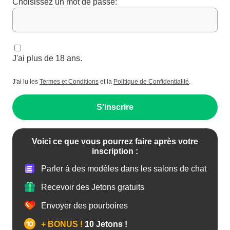
Choisissez un mot de passe:
J'ai plus de 18 ans.
J'ai lu les
Termes et Conditions
et la
Politique de Confidentialité
.
S'inscrire
Voici ce que vous pourrez faire après votre
inscription :
Parler à des modèles dans les salons de chat
Recevoir des Jetons gratuits
Envoyer des pourboires
+ BONUS !
10 Jetons !